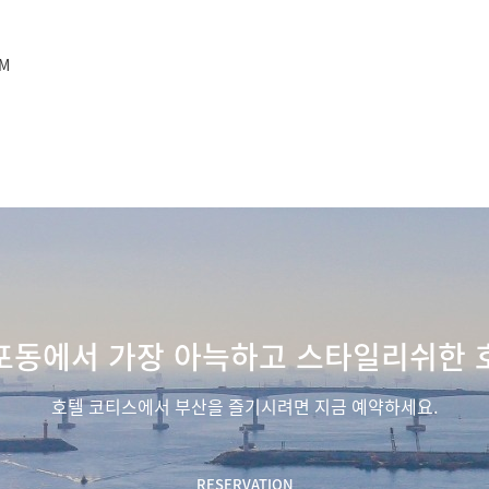
M
포동에서 가장 아늑하고 스타일리쉬한 
호텔 코티스에서 부산을 즐기시려면 지금 예약하세요.
RESERVATION