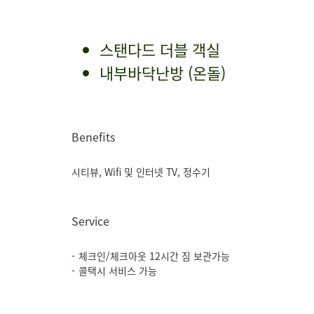
스탠다드 더블 객실
내부바닥난방 (온돌)
Benefits
시티뷰, Wifi 및 인터넷 TV, 정수기
Service
체크인/체크아웃 12시간 짐 보관가능
콜택시 서비스 가능