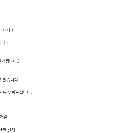
.
습니다.)
다.)
부과됩니다.)
 있습니다.
지를 부탁드립니다.
인적용
용 선불 결제