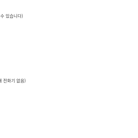
될 수 있습니다)
 전화기 없음)