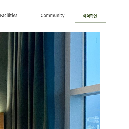
Facilities
Community
예약확인