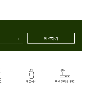
예약하기
고
무료생수
무선 인터넷(무료)