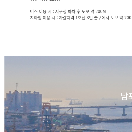
버스 이용 시 : 서구청 하차 후 도보 약 200M
지하철 이용 시 : 자갈치역 1호선 3번 출구에서 도보 약 200
남