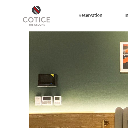
Reservation
I